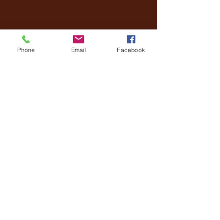
Phone
Email
Facebook